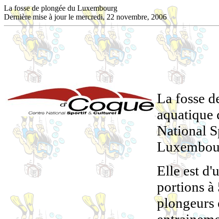
La fosse de plongée du Luxembourg
Dernière mise à jour le
mercredi, 22 novembre, 2006
La fosse d
aquatique d
National S
Luxembou
Elle est 
portions à
plongeurs 