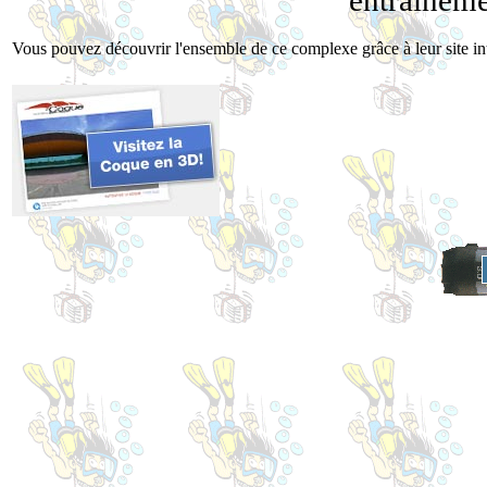
entraineme
Vous pouvez découvrir l'ensemble de ce complexe grâce à leur site int